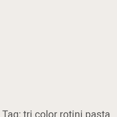
Tag:
tri color rotini pasta