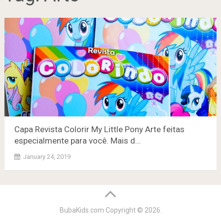
Capa Revista Colorir My Little Pony Arte feitas
especialmente para você. Mais d…
January 24, 2019
BubaKids.com
Copyright © 2026.